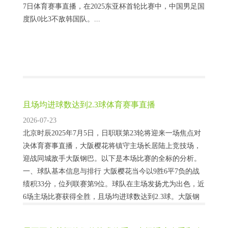
7日体育赛事直播，在2025东亚杯首轮比赛中，中国男足国
度队0比3不敌韩国队。...
且场均进球数达到2.3球体育赛事直播
2026-07-23
北京时辰2025年7月5日，日职联第23轮将迎来一场焦点对
决体育赛事直播，大阪樱花将镇守主场长居陆上竞技场，
迎战同城敌手大阪钢巴。以下是本场比赛的全标的分析。
一、球队基本信息与排行 大阪樱花当今以9胜6平7负的战
绩积33分，位列联赛第9位。球队在主场发扬尤为出色，近
6场主场比赛获得全胜，且场均进球数达到2.3球。大阪钢
巴则以8胜4平10负的战绩积28分，排在联赛第12位。不
外，大阪钢巴在客场的发...