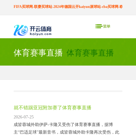
FIFA买球网-联赛买球站-2024年德国云开kaiyun滚球站-cba买球网-欧预赛买
体育赛事直播
体育赛事直播
就不错踢亚冠附加赛了体育赛事直播
2026-07-25
成皆蓉城外助伊萨-卡隆又受伤了体育赛事直播，据博
主“巴适足球”最新音书，成皆蓉城外助卡隆再次受伤，此