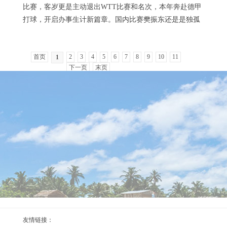
比赛，客岁更是主动退出WTT比赛和名次，本年奔赴德甲
打球，开启办事生计新篇章。国内比赛樊振东还是是独孤
求败的存在，乒超打到当今10场连胜，技战略、抗压智商
妥协题智商皆是顶级的存在。 陈垣宇...
首页
2
3
4
5
6
7
8
9
10
11
1
下一页
末页
友情链接：