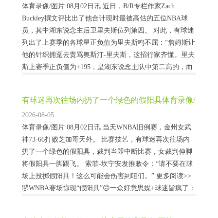
体育录像/图片 08月02日讯 近日，B/R专栏作家Zach
Buckley撰文评比出了他合计现时最被高估的五位NBA球
员，其中湖东说念主后卫里夫斯位列第四。 对此，有球迷
列出了上赛季的各球星正负值为里夫斯鸣不屈：“詹姆斯让
他的针织拥趸去责骂奥斯汀-里夫斯，这招行家齐懂。里夫
斯上赛季正负值为+195，是湖东说念主队中第二高的，而
詹姆斯的正负值为-54，在球队中名轮番20位。但里夫斯却
被合计是“被高...
有球迷再次往场内扔了一个绿色的假阳具体育录像/
图片
2026-08-05
体育录像/图片 08月02日讯 当天WNBA旧例赛，金州女武
神73-66打败芝加哥天外。 比赛技艺，有球迷再次往场内
扔了一个绿色的假阳具，裁判当即中断比赛，女裁判伸脚
将假阳具一脚踢飞。 索菲-坎宁安发推敕令：“请不要在球
场上投掷假阳具！这么可能会伤害到咱们。” 更多阅读>>
🤣WNBA赛场惊现“假阳具”🙃一众好意思媒+球迷皆疯了：
什么鬼！ 😎球衣卖光+涨粉80万👸为克拉克出面后 坎宁安
东谈主气暴增...