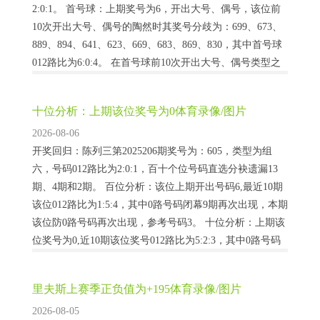
2:0:1。 首号球：上期奖号为6，开出大号、偶号，该位前
10次开出大号、偶号的陶然时其奖号分歧为：699、673、
889、894、641、623、669、683、869、830，其中首号球
012路比为6:0:4。 在首号球前10次开出大号、偶号类型之
后，其下期分歧开出奖号：5...
十位分析：上期该位奖号为0体育录像/图片
2026-08-06
开奖回归：陈列三第2025206期奖号为：605，类型为组
六，号码012路比为2:0:1，百十个位号码直选分袂遗漏13
期、4期和2期。 百位分析：该位上期开出号码6,最近10期
该位012路比为1:5:4，其中0路号码闭幕9期再次出现，本期
该位防0路号码再次出现，参考号码3。 十位分析：上期该
位奖号为0,近10期该位奖号012路比为5:2:3，其中0路号码
轮空1期再出，本期十位看好再出0路号码，一码...
里夫斯上赛季正负值为+195体育录像/图片
2026-08-05