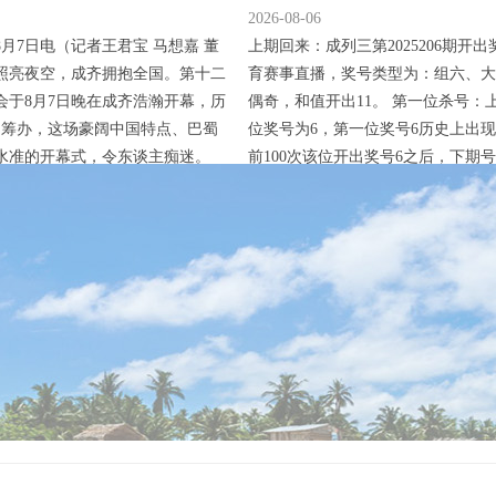
2026-08-06
月7日电（记者王君宝 马想嘉 董
上期回来：成列三第2025206期开出奖
照亮夜空，成齐拥抱全国。第十二
育赛事直播，奖号类型为：组六、大
会于8月7日晚在成齐浩瀚开幕，历
偶奇，和值开出11。 第一位杀号：
天的筹办，这场豪阔中国特点、巴蜀
位奖号为6，第一位奖号6历史上出现7
水准的开幕式，令东谈主痴迷。
前100次该位开出奖号6之后，下期号码
间，呈现成齐的包容与万般，主创
现次数从高到底分手为：号码2→15次
技与自然环境，将缤纷万千的全国
次，1→13次，9→11次，8→10次，5
众，传递出情谊共通、和谐救济的
次，0、7→7次，4→5次。 第一位
景。 这是8月7日拍摄的开幕式上
奖号6之后，下期落号为：5-6-2，...
新华社记者 江宏景...