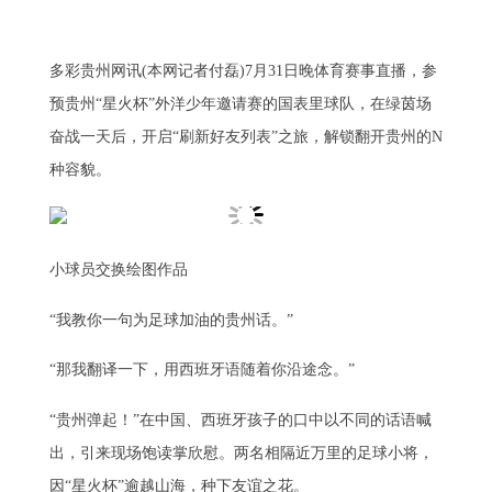
多彩贵州网讯(本网记者付磊)7月31日晚体育赛事直播，参
预贵州“星火杯”外洋少年邀请赛的国表里球队，在绿茵场
奋战一天后，开启“刷新好友列表”之旅，解锁翻开贵州的N
种容貌。
小球员交换绘图作品
“我教你一句为足球加油的贵州话。”
“那我翻译一下，用西班牙语随着你沿途念。”
“贵州弹起！”在中国、西班牙孩子的口中以不同的话语喊
出，引来现场饱读掌欣慰。两名相隔近万里的足球小将，
因“星火杯”逾越山海，种下友谊之花。