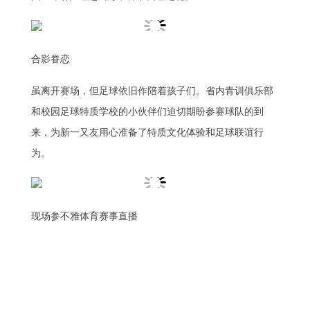
合影眷恋
虽离开赛场，但足球依旧作陪着孩子们。省内青训俱乐部
和校园足球特质学校的小伙伴们迫切期盼参赛球队的到
来，为新一又友用心准备了特质文化体验和足球联谊行
为。
现场参不雅体育赛事直播