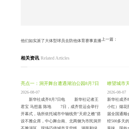
上一篇：
他们如实派了大体型球员去防他体育赛事直播
相关资讯
Related Articles
亮点一：洞开舞台遭遇湖泊公园8月7日
瞭望城市
体育赛事直播
直播
2026-08-07
2026-08-07
新华社成齐8月7日电 新华社记者王
新华社成齐8
君宝 马想嘉 陈地 7日，成齐世运会举行
小红）烟花
开幕式，场所依托城市中轴线旁“天府之檐”搭
届全国通顺
设不雅众席，中心舞台南、北两侧为市民洞开
经500多
不雅演区，现场巧借城市天空线、湖面和绿
风味、国外