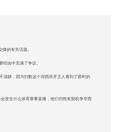
前交锋的有关话题。
比赛经由中充满了争议。
并不清静，因为扫数这个词西班牙王人看到了那时的
谈会发生什么体育赛事直播，他们仍然有契机争夺西