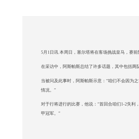
5月1日讯 本周日，塞尔塔将在客场挑战皇马，赛前阿
在采访中，阿斯帕斯总结了许多话题，其中包括两队
当被问及此事时，阿斯帕斯示意：“咱们不会因为
情况。”
对于行将进行的比赛，他说：“首回合咱们1-2失
甲冠军。”