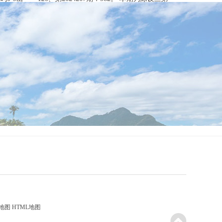
，3→14
2025207期开奖，历史上陈设三第207期已开出
、6→9
了20期奖号了： 在第207期历史同期开奖中，
前三次开出
号码0-9出现频次从高到低分辨为：号码7→10
次...
S地图
HTML地图