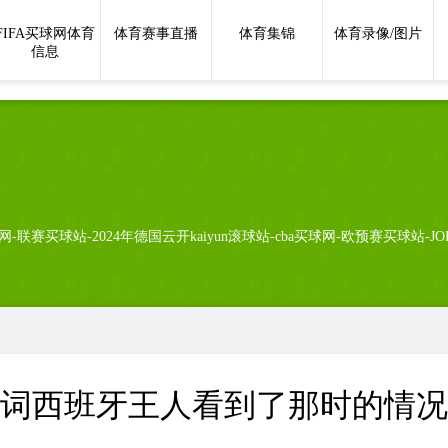
站-cba买球网-欧预赛买球站-JOB体育-eb007体育-全讯新2买球-
FIFA买球网体育
体育赛事直播
体育集锦
体育录像/图片
信息
球网-联赛买球站-2024年德国云开kaiyun滚球站-cba买球网-欧预赛买球站-J
词西班牙王人看到了那时的情况