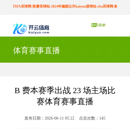
FIFA买球网-联赛买球站-2024年德国云开kaiyun滚球站-cba买球网-欧预赛买
体育赛事直播
B 费本赛季出战 23 场主场比
赛体育赛事直播
发布日期：2026-06-11 05:22 点击次数：145