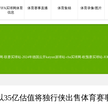
站-cba买球网-欧预赛买球站-JOB体育-eb007体育-全讯新2买球-
FIFA买球网体育
体育赛事直播
体育集锦
体育录像/图片
信息
球网-联赛买球站-2024年德国云开kaiyun滚球站-cba买球网-欧预赛买球站-J
以35亿估值将独行侠出售体育赛