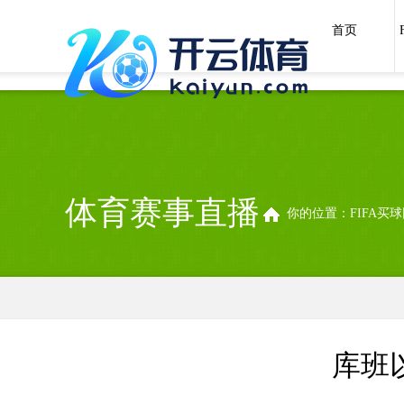
FIFA买球网-联赛买球站-2024年德国云开kaiyun滚球
首页
体育赛事直播
你的位置：
FIFA买
库班