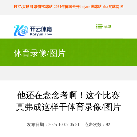
FIFA买球网-联赛买球站-2024年德国云开kaiyun滚球站-cba买球网-欧预赛买
体育录像/图片
他还在念念考啊！这个比赛
真弗成这样干体育录像/图片
发布日期：2025-10-07 05:51 点击次数：92