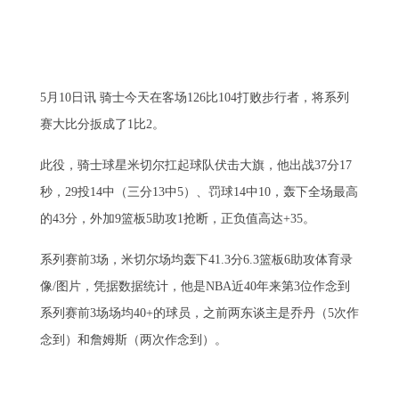
5月10日讯 骑士今天在客场126比104打败步行者，将系列
赛大比分扳成了1比2。
此役，骑士球星米切尔扛起球队伏击大旗，他出战37分17
秒，29投14中（三分13中5）、罚球14中10，轰下全场最高
的43分，外加9篮板5助攻1抢断，正负值高达+35。
系列赛前3场，米切尔场均轰下41.3分6.3篮板6助攻体育录
像/图片，凭据数据统计，他是NBA近40年来第3位作念到
系列赛前3场场均40+的球员，之前两东谈主是乔丹（5次作
念到）和詹姆斯（两次作念到）。