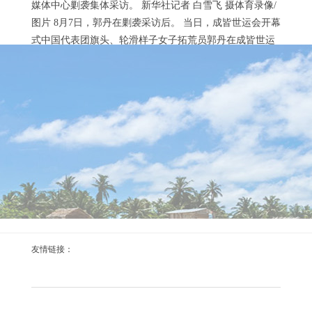
媒体中心剿袭集体采访。 新华社记者 白雪飞 摄体育录像/
图片 8月7日，郭丹在剿袭采访后。 当日，成皆世运会开幕
式中国代表团旗头、轮滑样子女子拓荒员郭丹在成皆世运
会主媒体中心剿袭集体采访。 新华社记者 白雪飞 摄 8月7
日，郭丹剿袭媒体采访。 当日，成皆世运会开幕式中国代
正通过“畅通处方”获取灵验防控体育录像/图片
表团旗头、轮滑样子女子拓...
2026-08-07
新华社北京8月7日电体育录像/图片 新华社记者董瑞丰、李
恒 8月8日，是第17个全民健身日。 健康是1，其他齐是背
面的0。从马拉松火爆，到骑行走红……不休独创畅通促进
健康的新模式，是为了让健康这个“1”愈加坚实。 全民健
身不仅是一种生存款式，更成为股东健康中国斥地的要紧
力量。 自2009年全民健身日栽植以来，“畅通是良医体育
录像/图片”的理念已真切东谈主心。现在，我国东谈主均
中号球：上期奖号为0体育录像/图片
预期寿命已提高到79岁...
友情链接：
2026-08-06
开奖归来：体彩枚举三第2025206期开出奖号605体育录像/
图片，奖号大小比开出2:1，奇偶比开出1:2，012路比开出
2:0:1。 首号球：上期奖号为6，开出大号、偶号，该位前