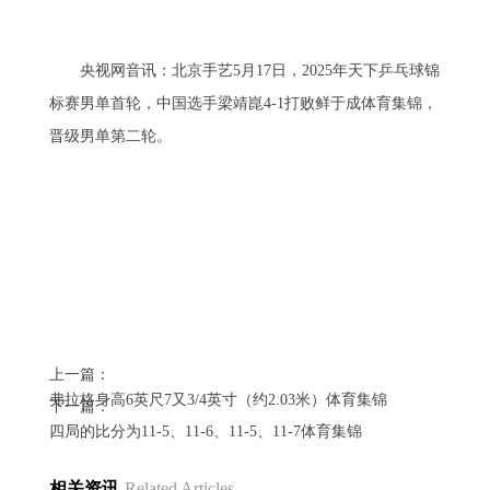
央视网音讯：北京手艺5月17日，2025年天下乒乓球锦
标赛男单首轮，中国选手梁靖崑4-1打败鲜于成体育集锦，
晋级男单第二轮。
上一篇：
弗拉格身高6英尺7又3/4英寸（约2.03米）体育集锦
下一篇：
四局的比分为11-5、11-6、11-5、11-7体育集锦
相关资讯
Related Articles