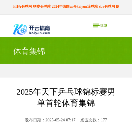
FIFA买球网-联赛买球站-2024年德国云开kaiyun滚球站-cba买球网-欧预赛买
体育集锦
2025年天下乒乓球锦标赛男
单首轮体育集锦
发布日期：2025-05-24 07:17 点击次数：177