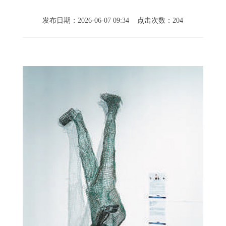
发布日期：2026-06-07 09:34 点击次数：204