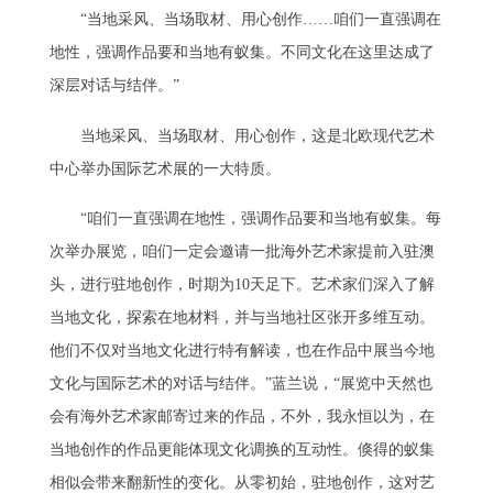
“当地采风、当场取材、用心创作……咱们一直强调在
地性，强调作品要和当地有蚁集。不同文化在这里达成了
深层对话与结伴。”
当地采风、当场取材、用心创作，这是北欧现代艺术
中心举办国际艺术展的一大特质。
“咱们一直强调在地性，强调作品要和当地有蚁集。每
次举办展览，咱们一定会邀请一批海外艺术家提前入驻澳
头，进行驻地创作，时期为10天足下。艺术家们深入了解
当地文化，探索在地材料，并与当地社区张开多维互动。
他们不仅对当地文化进行特有解读，也在作品中展当今地
文化与国际艺术的对话与结伴。”蓝兰说，“展览中天然也
会有海外艺术家邮寄过来的作品，不外，我永恒以为，在
当地创作的作品更能体现文化调换的互动性。倏得的蚁集
相似会带来翻新性的变化。从零初始，驻地创作，这对艺