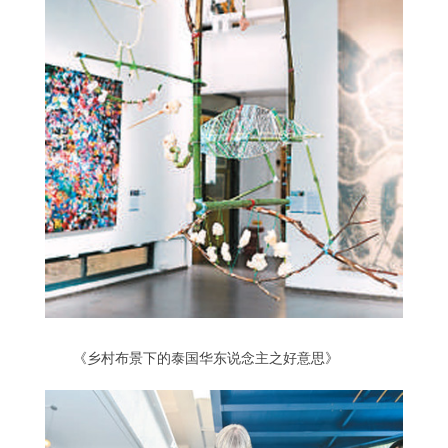
《乡村布景下的泰国华东说念主之好意思》