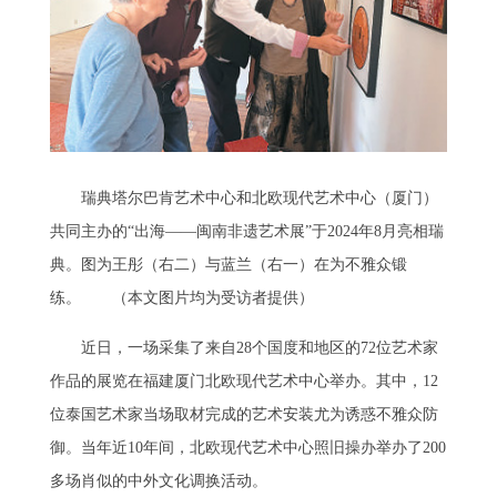
瑞典塔尔巴肯艺术中心和北欧现代艺术中心（厦门）
共同主办的“出海——闽南非遗艺术展”于2024年8月亮相瑞
典。图为王彤（右二）与蓝兰（右一）在为不雅众锻
练。 （本文图片均为受访者提供）
近日，一场采集了来自28个国度和地区的72位艺术家
作品的展览在福建厦门北欧现代艺术中心举办。其中，12
位泰国艺术家当场取材完成的艺术安装尤为诱惑不雅众防
御。当年近10年间，北欧现代艺术中心照旧操办举办了200
多场肖似的中外文化调换活动。