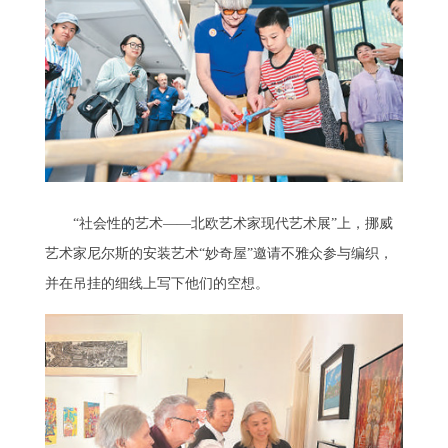
“社会性的艺术——北欧艺术家现代艺术展”上，挪威
艺术家尼尔斯的安装艺术“妙奇屋”邀请不雅众参与编织，
并在吊挂的细线上写下他们的空想。