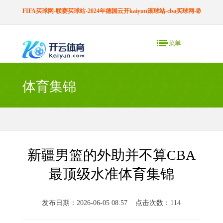
FIFA买球网-联赛买球站-2024年德国云开kaiyun滚球站-cba买球网-欧预赛买
体育集锦
新疆男篮的外助并不算CBA
最顶级水准体育集锦
发布日期：2026-06-05 08:57 点击次数：114