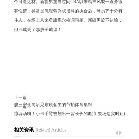
个可造之材。新疆男篮自过问CBA以来精神风貌一直齐很
有性情，异常是流程蒋兴权指导的执合后，球员齐十分有
斗志，在场上从来毋庸系念格调问题。新疆男篮不错输，
但弗成丢了那股子威望！
上一篇：
廖三宁变向后晃东说念主的节拍体育集锦
下一篇：
惊魂动魄！小卡手臂被划出一皆长长的血痕 去场边实时止血处分
相关资讯
Related Articles